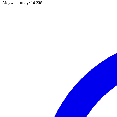
Aktywne strony:
14 238