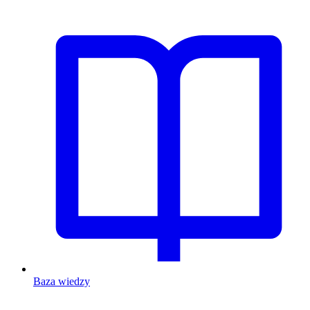
Baza wiedzy