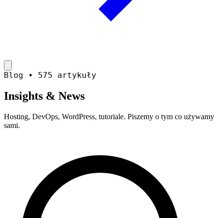
Blog • 575 artykuły
Insights &
News
Hosting, DevOps, WordPress, tutoriale. Piszemy o tym co używamy
sami.