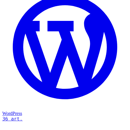
WordPress
36 art.