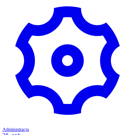
Administracja