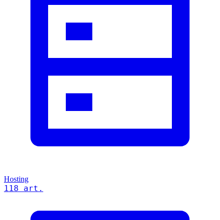
Hosting
118 art.