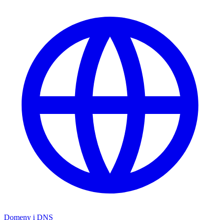
Domeny i DNS