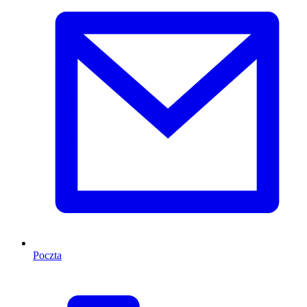
Poczta