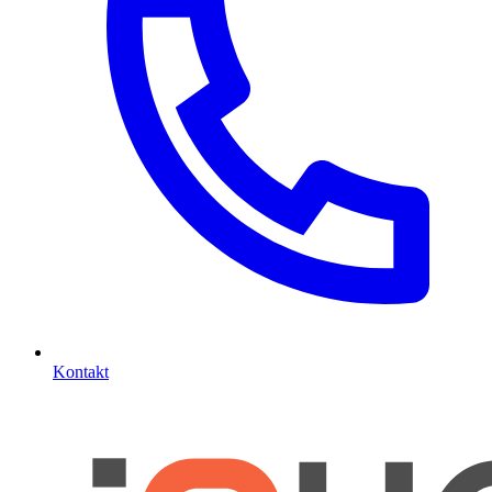
Kontakt