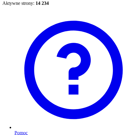
Aktywne strony:
14 234
Pomoc