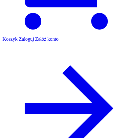
Koszyk
Zaloguj
Załóż konto