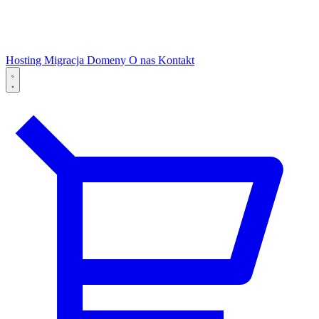
Hosting
Migracja
Domeny
O nas
Kontakt