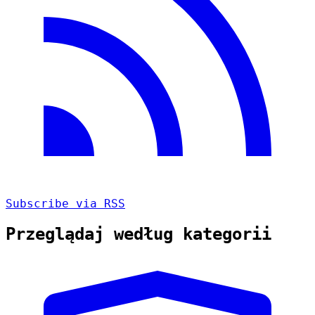
Subscribe via RSS
Przeglądaj według kategorii