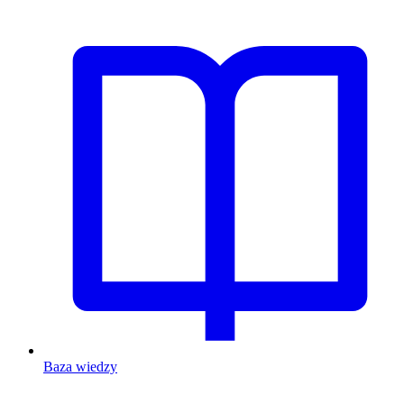
Baza wiedzy