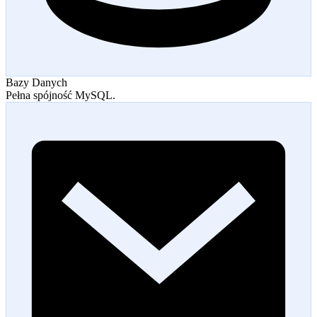
Bazy Danych
Pełna spójność MySQL.