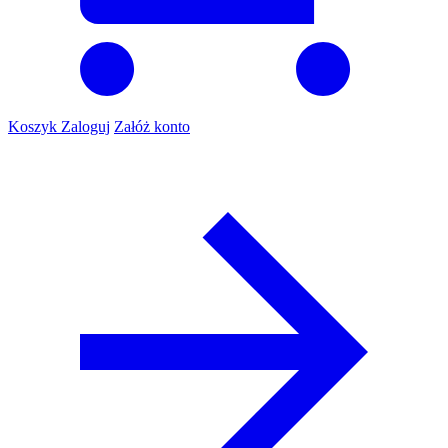
Koszyk
Zaloguj
Załóż konto