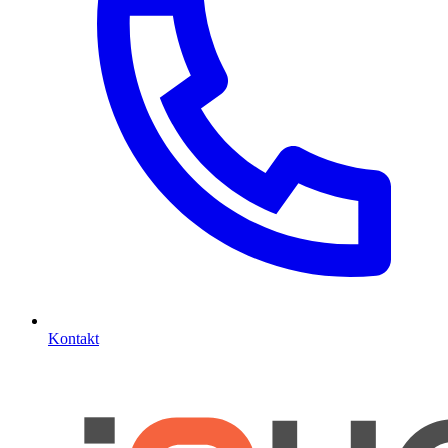
Kontakt