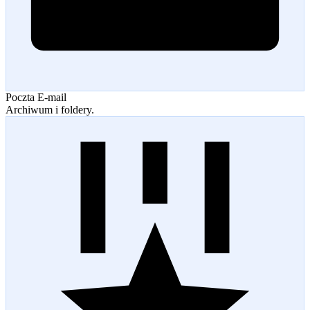
Poczta E-mail
Archiwum i foldery.