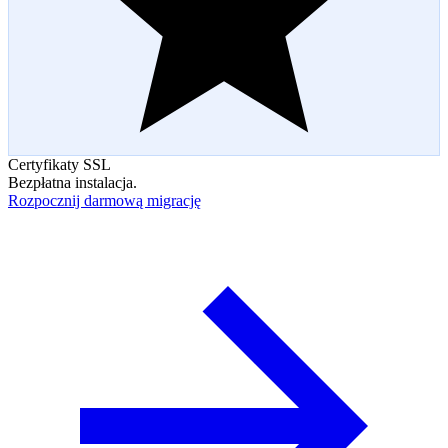
Certyfikaty SSL
Bezpłatna instalacja.
Rozpocznij darmową migrację