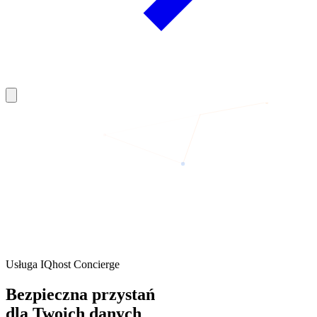
Usługa IQhost Concierge
Bezpieczna przystań
dla Twoich
danych