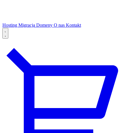
Hosting
Migracja
Domeny
O nas
Kontakt