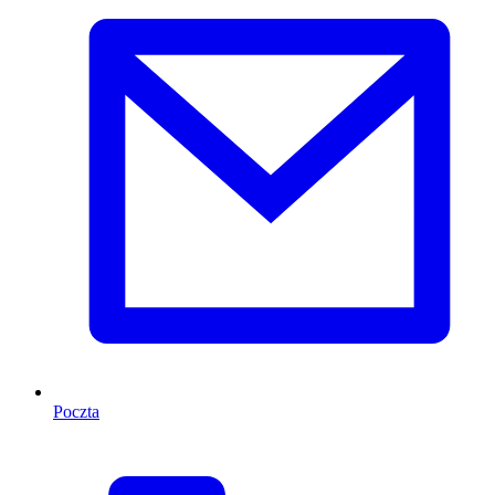
Poczta