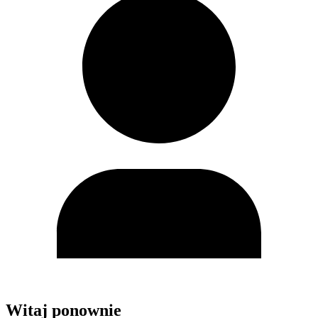
Witaj ponownie