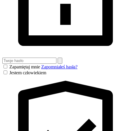
Zapamiętaj mnie
Zapomniałeś hasła?
Jestem człowiekiem