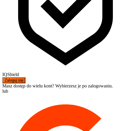
IQShield
Zaloguj się
Masz dostęp do wielu kont? Wybierzesz je po zalogowaniu.
lub