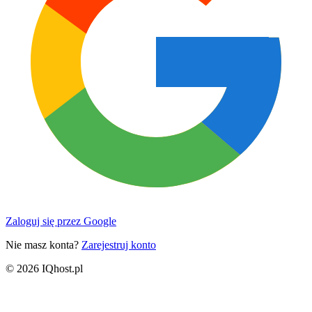
Zaloguj się przez Google
Nie masz konta?
Zarejestruj konto
© 2026 IQhost.pl