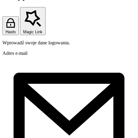
Hasło
Magic Link
Wprowadź swoje dane logowania.
Adres e-mail