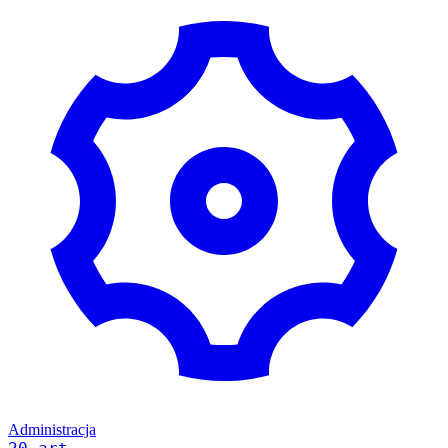
Administracja