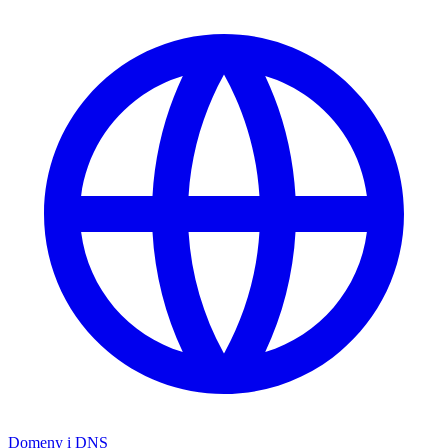
Domeny i DNS