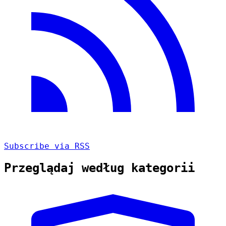
Subscribe via RSS
Przeglądaj według kategorii