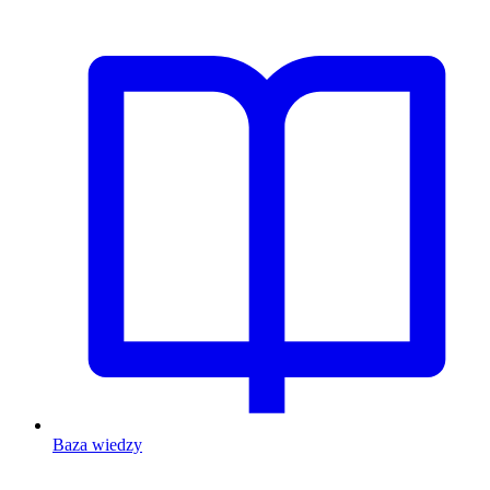
Baza wiedzy