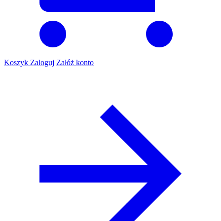
Koszyk
Zaloguj
Załóż konto