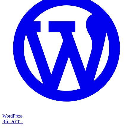
WordPress
36 art.