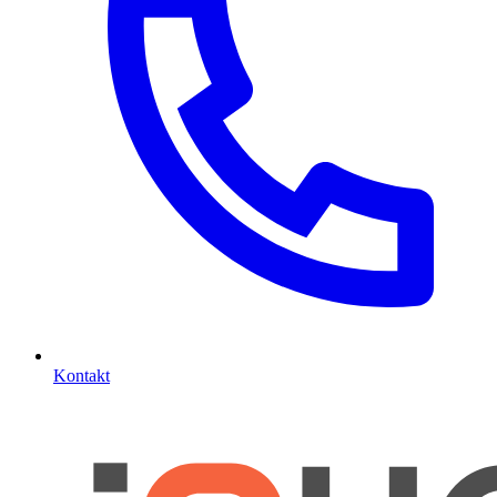
Kontakt