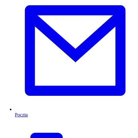
Poczta