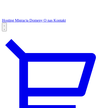
Hosting
Migracja
Domeny
O nas
Kontakt