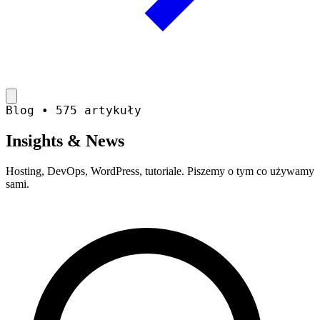
Blog • 575 artykuły
Insights &
News
Hosting, DevOps, WordPress, tutoriale. Piszemy o tym co używamy
sami.