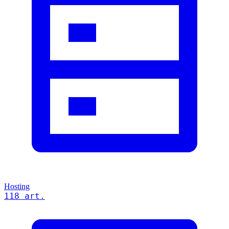
Hosting
118 art.