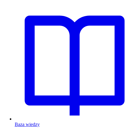
Baza wiedzy