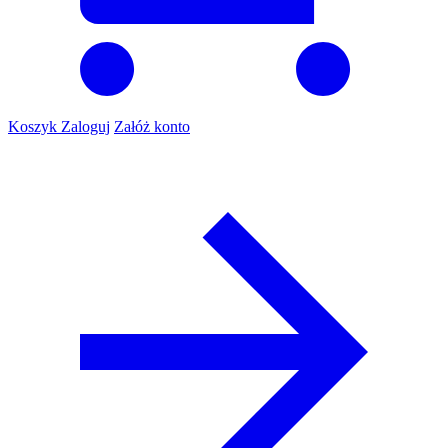
Koszyk
Zaloguj
Załóż konto