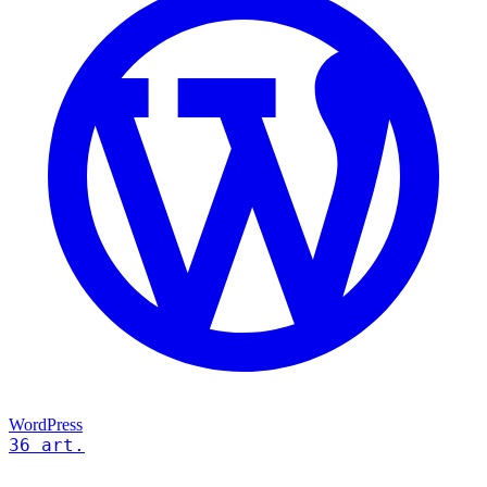
WordPress
36 art.