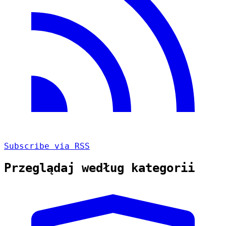
Subscribe via RSS
Przeglądaj według kategorii