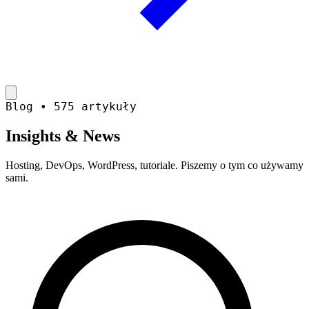
Blog • 575 artykuły
Insights &
News
Hosting, DevOps, WordPress, tutoriale. Piszemy o tym co używamy
sami.