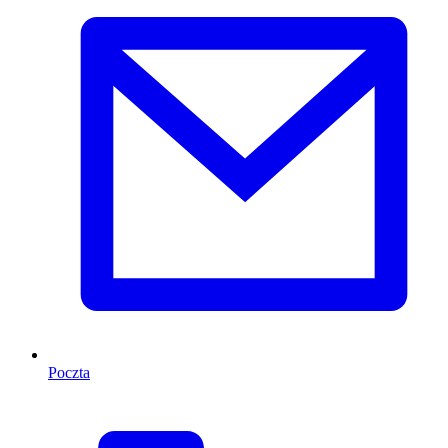
Poczta