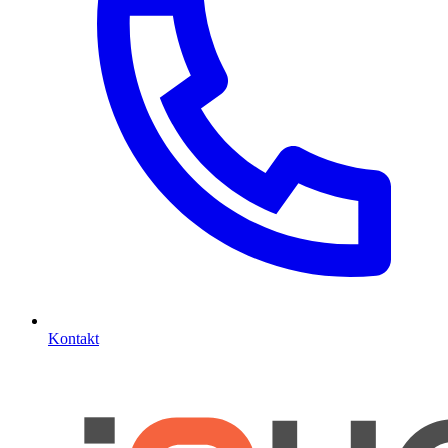
Kontakt