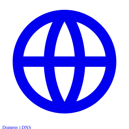
Domeny i DNS