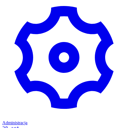
Administracja