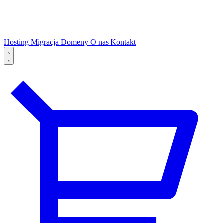
Hosting
Migracja
Domeny
O nas
Kontakt