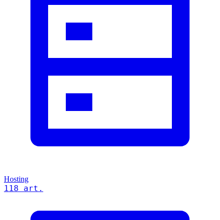
Hosting
118 art.