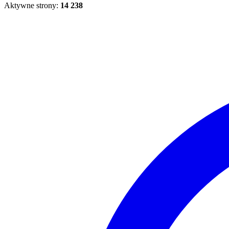
Aktywne strony:
14 238