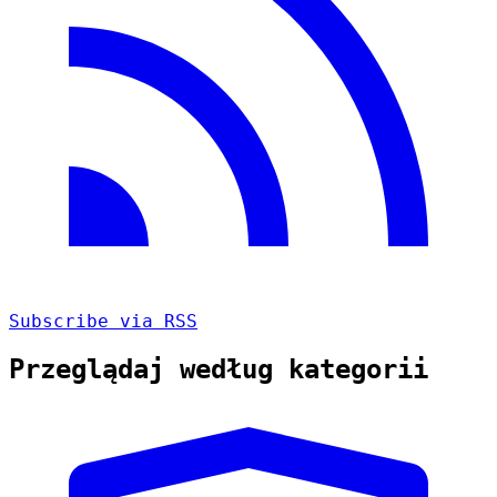
Subscribe via RSS
Przeglądaj według kategorii