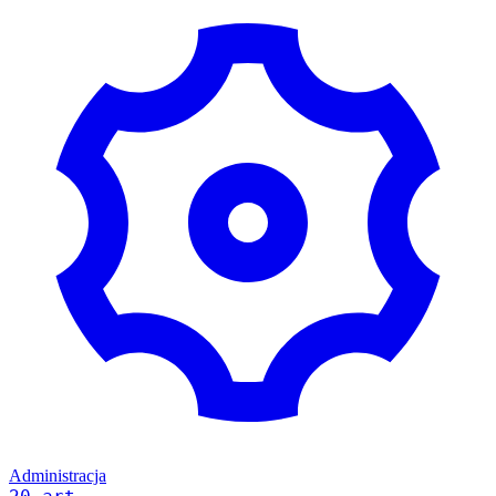
Administracja