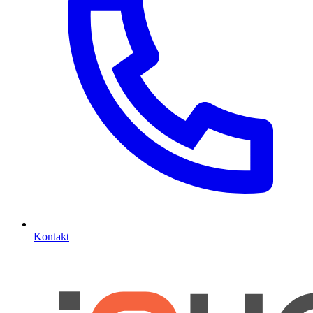
Kontakt