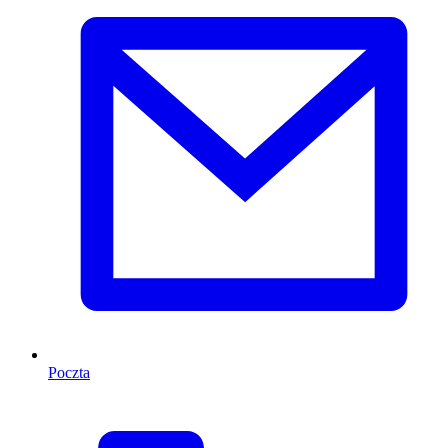
Poczta