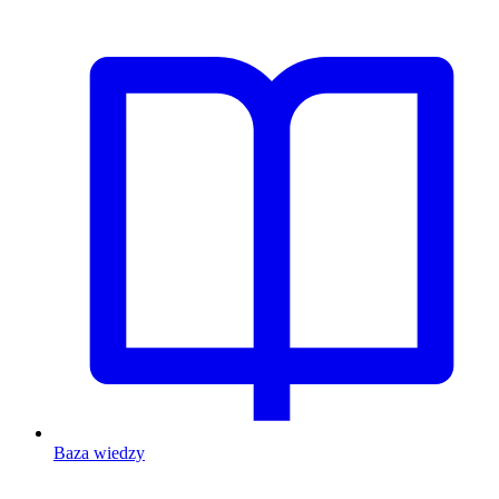
Baza wiedzy