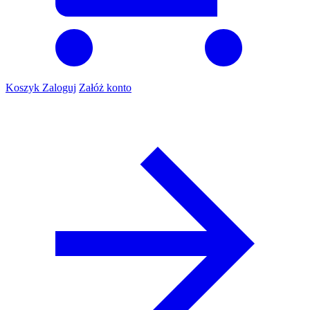
Koszyk
Zaloguj
Załóż konto