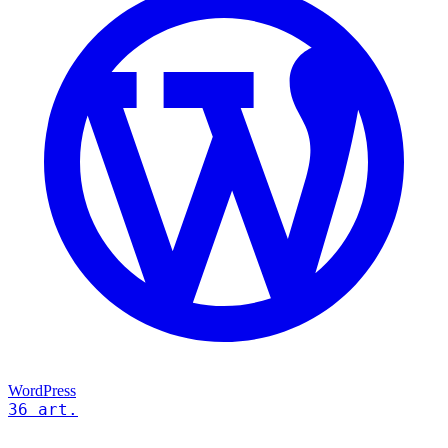
WordPress
36 art.