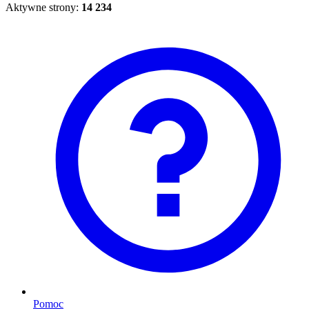
Aktywne strony:
14 234
Pomoc