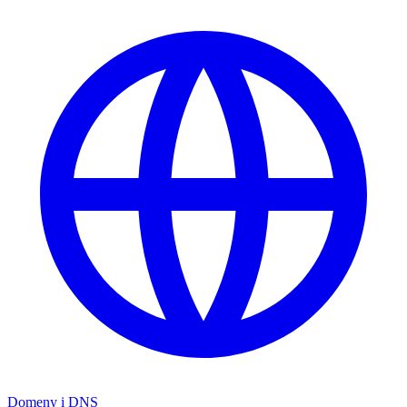
Domeny i DNS