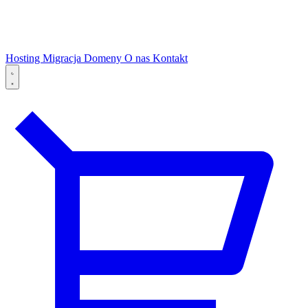
Hosting
Migracja
Domeny
O nas
Kontakt