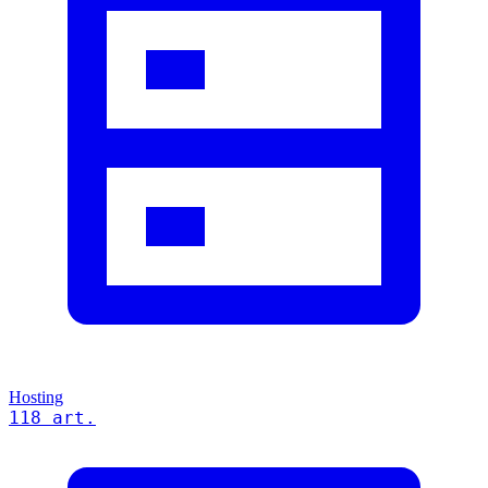
Hosting
118 art.