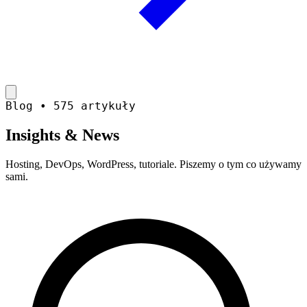
Blog • 575 artykuły
Insights &
News
Hosting, DevOps, WordPress, tutoriale. Piszemy o tym co używamy
sami.