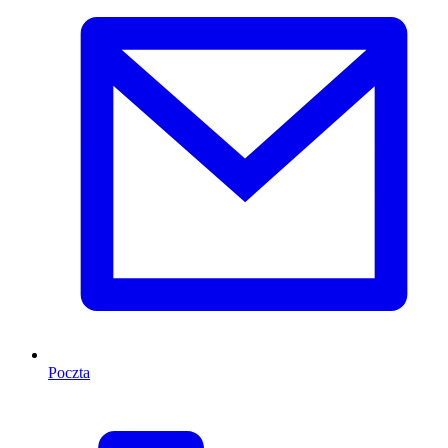
Poczta