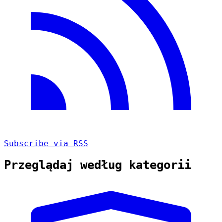
Subscribe via RSS
Przeglądaj według kategorii