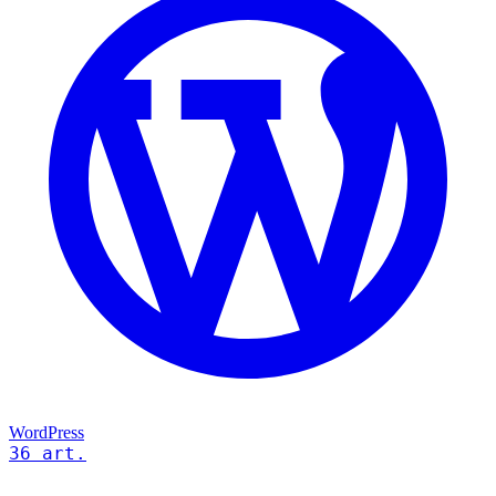
WordPress
36 art.