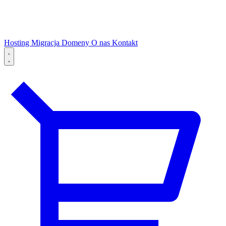
Hosting
Migracja
Domeny
O nas
Kontakt