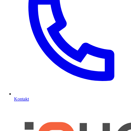
Kontakt