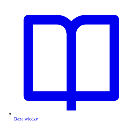
Baza wiedzy