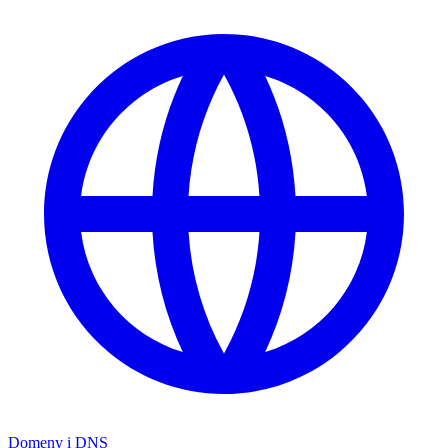
Domeny i DNS