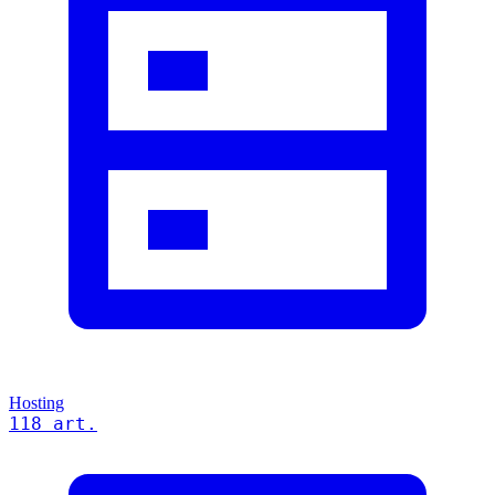
Hosting
118 art.