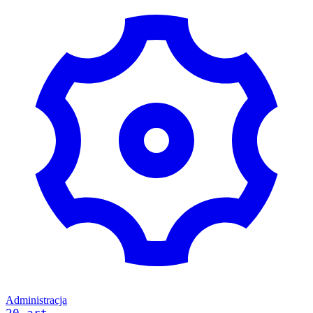
Administracja