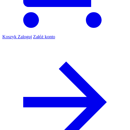
Koszyk
Zaloguj
Załóż konto