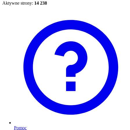
Aktywne strony:
14 238
Pomoc