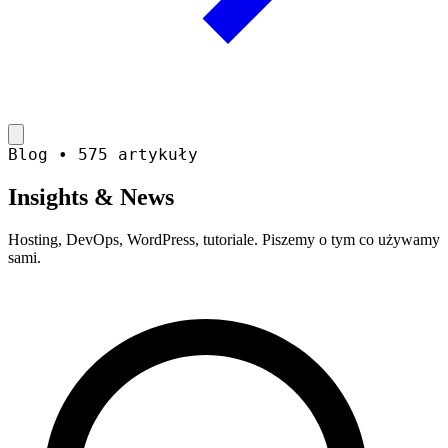
Blog • 575 artykuły
Insights &
News
Hosting, DevOps, WordPress, tutoriale. Piszemy o tym co używamy
sami.