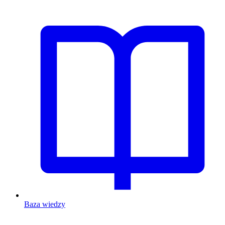
Baza wiedzy