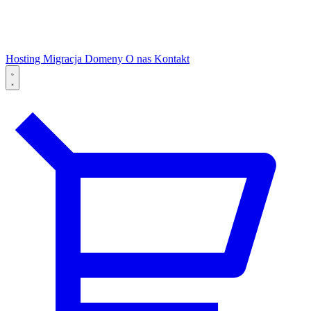
Hosting
Migracja
Domeny
O nas
Kontakt