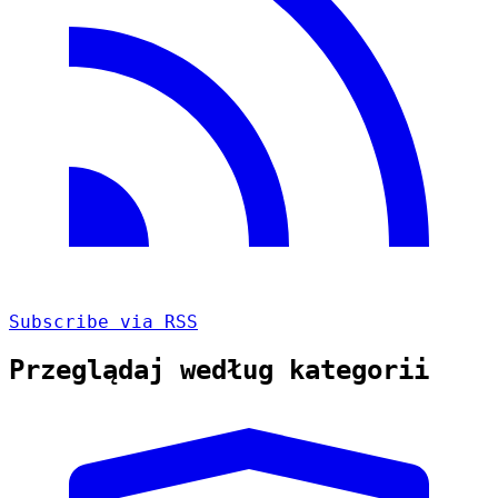
Subscribe via RSS
Przeglądaj według kategorii