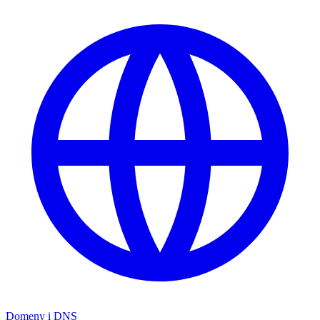
Domeny i DNS