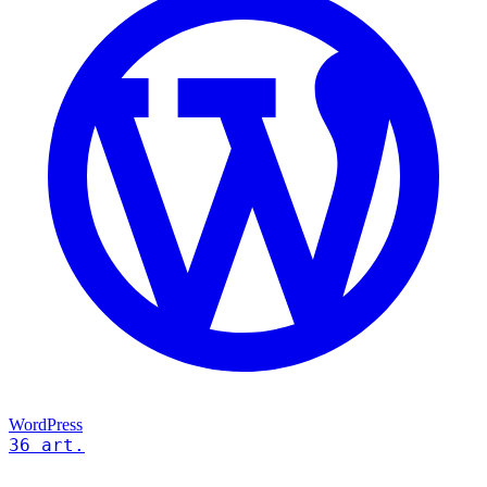
WordPress
36 art.