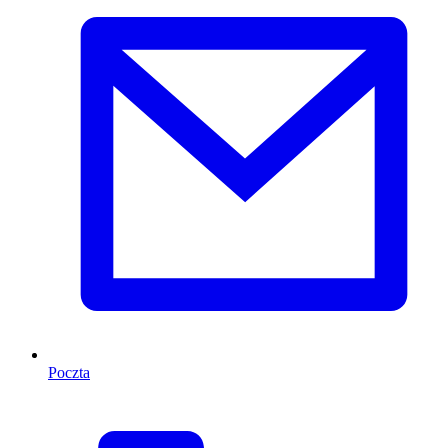
Poczta