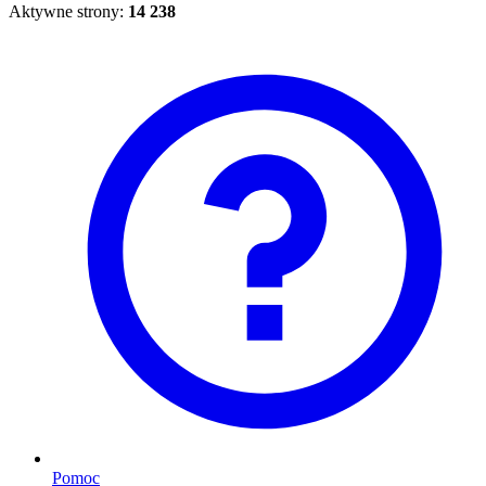
Aktywne strony:
14 238
Pomoc