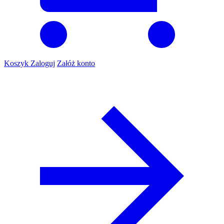
Koszyk
Zaloguj
Załóż konto