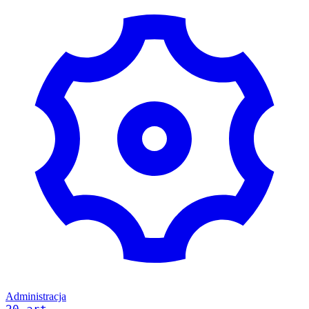
Administracja