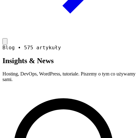
Blog • 575 artykuły
Insights &
News
Hosting, DevOps, WordPress, tutoriale. Piszemy o tym co używamy
sami.