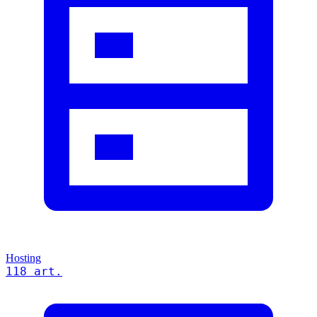
Hosting
118 art.