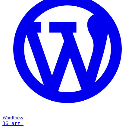
WordPress
36 art.