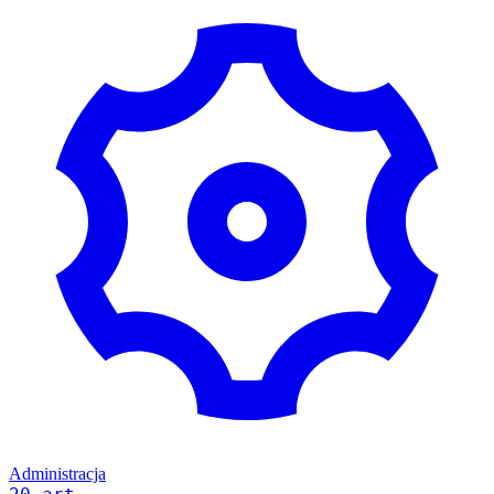
Administracja