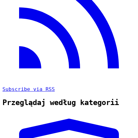
Subscribe via RSS
Przeglądaj według kategorii