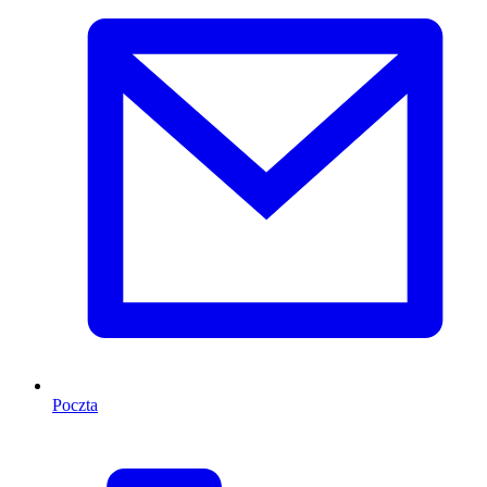
Poczta