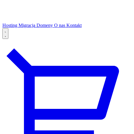
Hosting
Migracja
Domeny
O nas
Kontakt