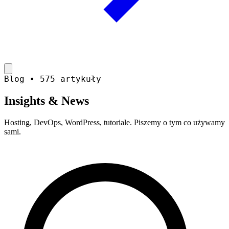
Blog • 575 artykuły
Insights &
News
Hosting, DevOps, WordPress, tutoriale. Piszemy o tym co używamy
sami.