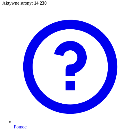
Aktywne strony:
14 230
Pomoc