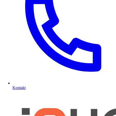
Kontakt