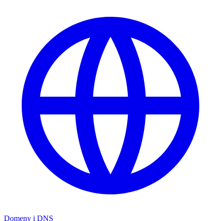
Domeny i DNS