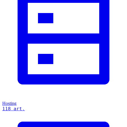
Hosting
118 art.