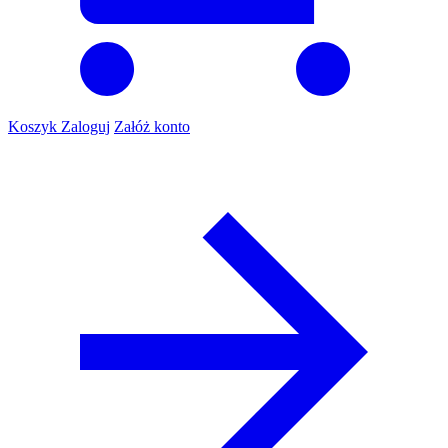
Koszyk
Zaloguj
Załóż konto