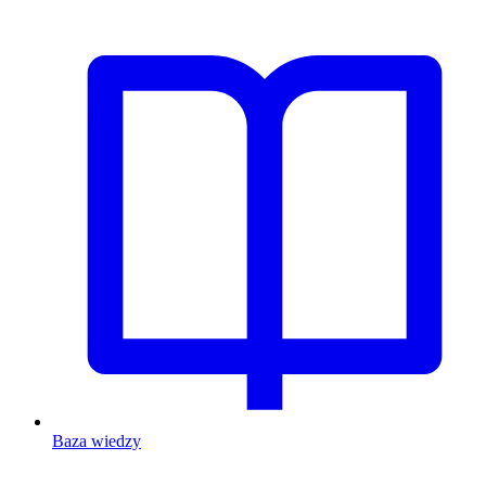
Baza wiedzy