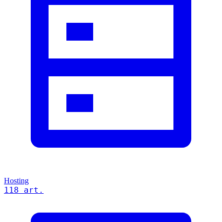
Hosting
118 art.