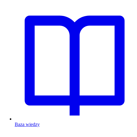
Baza wiedzy