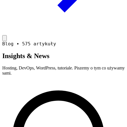
Blog • 575 artykuły
Insights &
News
Hosting, DevOps, WordPress, tutoriale. Piszemy o tym co używamy
sami.