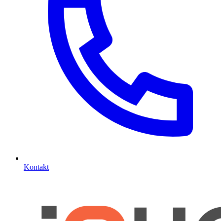
Kontakt