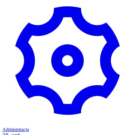
Administracja