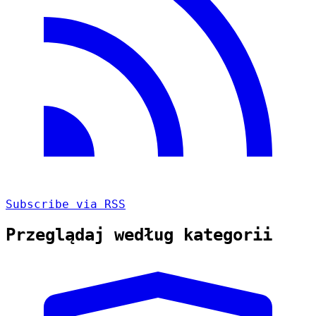
Subscribe via RSS
Przeglądaj według kategorii