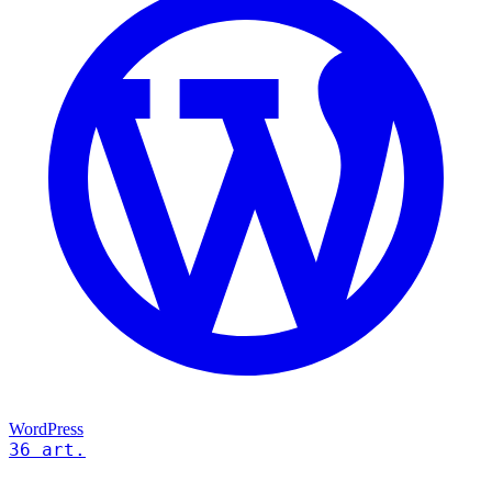
WordPress
36 art.