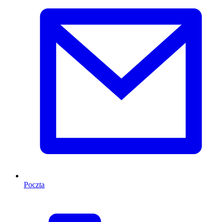
Poczta