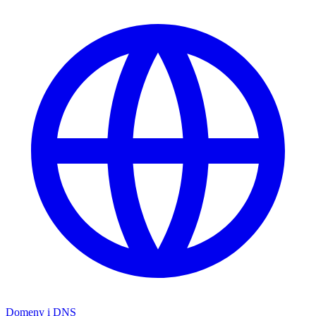
Domeny i DNS