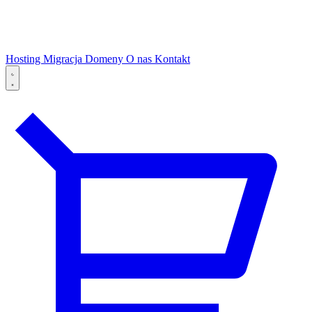
Hosting
Migracja
Domeny
O nas
Kontakt