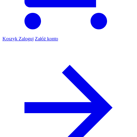
Koszyk
Zaloguj
Załóż konto