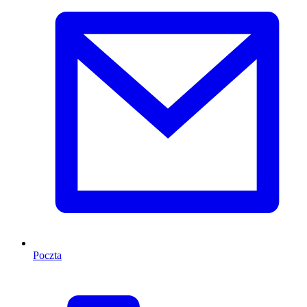
Poczta