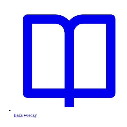
Baza wiedzy