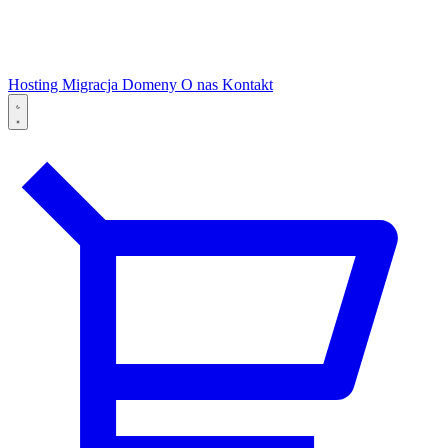
Hosting
Migracja
Domeny
O nas
Kontakt