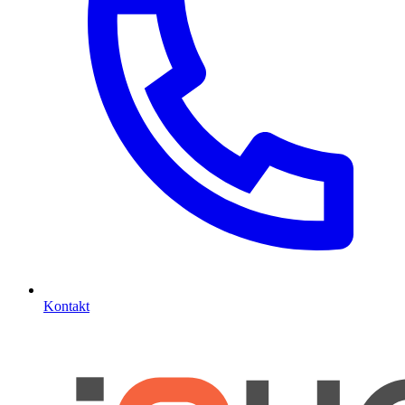
Kontakt