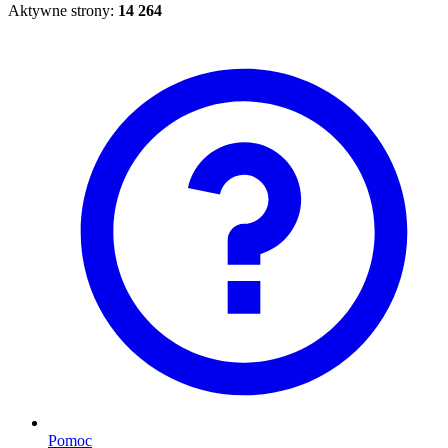
Aktywne strony:
14 264
Pomoc