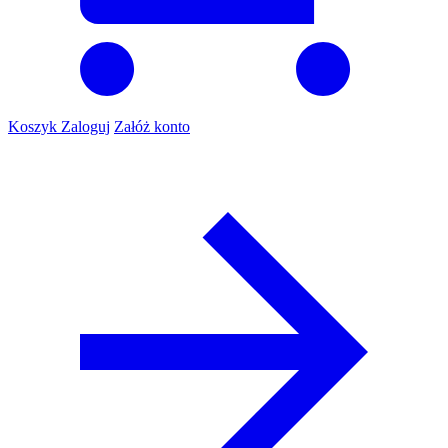
Koszyk
Zaloguj
Załóż konto