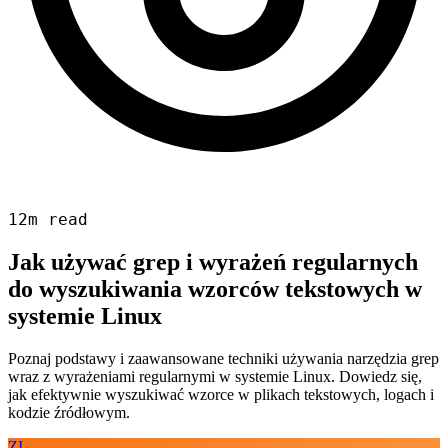
12m read
Jak używać grep i wyrażeń regularnych
do wyszukiwania wzorców tekstowych w
systemie Linux
Poznaj podstawy i zaawansowane techniki używania narzędzia grep
wraz z wyrażeniami regularnymi w systemie Linux. Dowiedz się,
jak efektywnie wyszukiwać wzorce w plikach tekstowych, logach i
kodzie źródłowym.
ZI