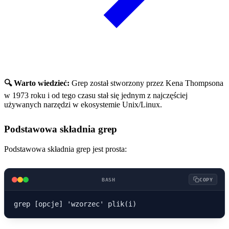
🔍 Warto wiedzieć:
Grep został stworzony przez Kena Thompsona
w 1973 roku i od tego czasu stał się jednym z najczęściej
używanych narzędzi w ekosystemie Unix/Linux.
Podstawowa składnia grep
Podstawowa składnia grep jest prosta:
BASH
COPY