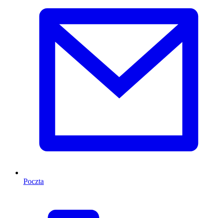
Poczta