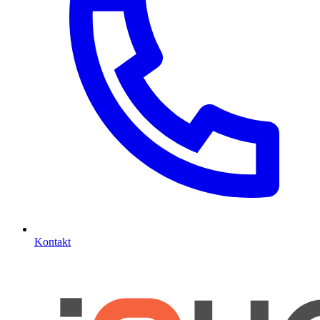
Kontakt