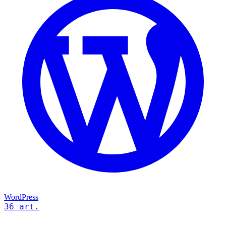
WordPress
36 art.