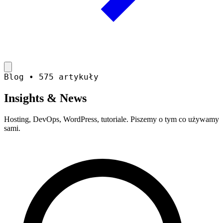
Blog • 575 artykuły
Insights &
News
Hosting, DevOps, WordPress, tutoriale. Piszemy o tym co używamy
sami.