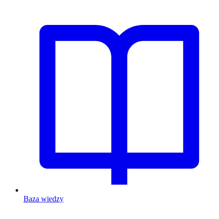
Baza wiedzy