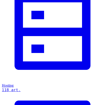
Hosting
118 art.