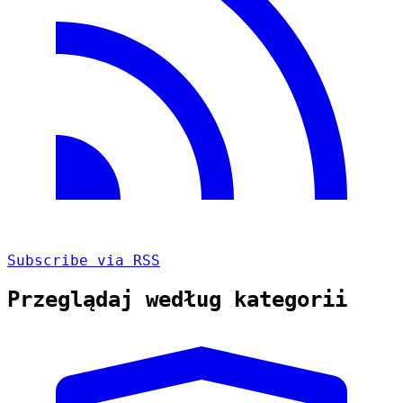
Subscribe via RSS
Przeglądaj według kategorii