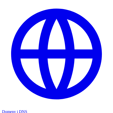
Domeny i DNS