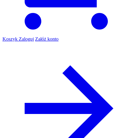
Koszyk
Zaloguj
Załóż konto