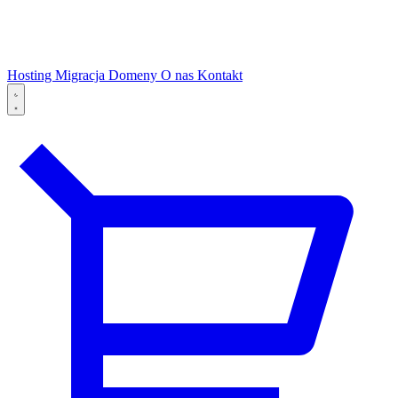
Hosting
Migracja
Domeny
O nas
Kontakt