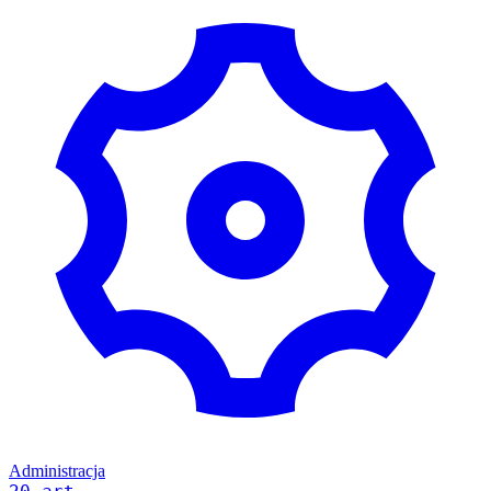
Administracja