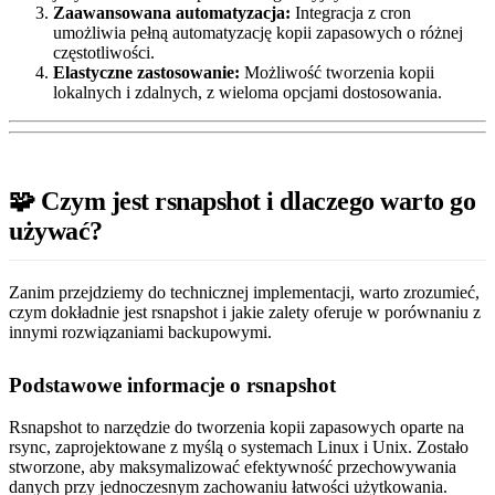
Zaawansowana automatyzacja:
Integracja z cron
umożliwia pełną automatyzację kopii zapasowych o różnej
częstotliwości.
Elastyczne zastosowanie:
Możliwość tworzenia kopii
lokalnych i zdalnych, z wieloma opcjami dostosowania.
🧩 Czym jest rsnapshot i dlaczego warto go
używać?
Zanim przejdziemy do technicznej implementacji, warto zrozumieć,
czym dokładnie jest rsnapshot i jakie zalety oferuje w porównaniu z
innymi rozwiązaniami backupowymi.
Podstawowe informacje o rsnapshot
Rsnapshot to narzędzie do tworzenia kopii zapasowych oparte na
rsync, zaprojektowane z myślą o systemach Linux i Unix. Zostało
stworzone, aby maksymalizować efektywność przechowywania
danych przy jednoczesnym zachowaniu łatwości użytkowania.