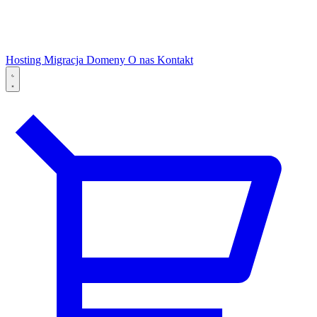
Hosting
Migracja
Domeny
O nas
Kontakt