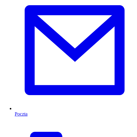
Poczta