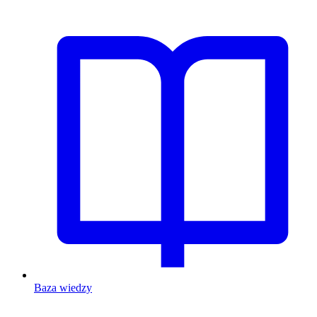
Baza wiedzy