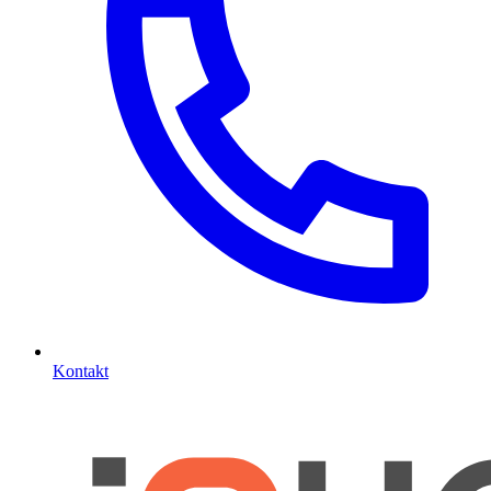
Kontakt