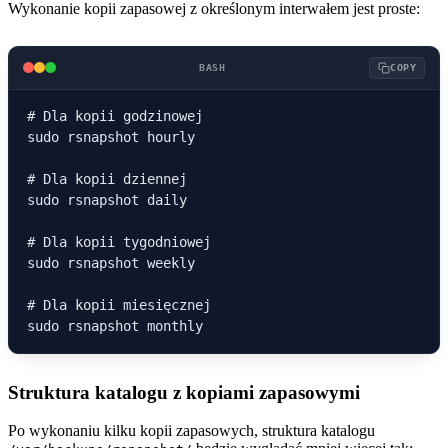
Wykonanie kopii zapasowej z określonym interwałem jest proste:
BASH
COPY
# Dla kopii godzinowej

sudo rsnapshot hourly

# Dla kopii dziennej

sudo rsnapshot daily

# Dla kopii tygodniowej

sudo rsnapshot weekly

# Dla kopii miesięcznej

Struktura katalogu z kopiami zapasowymi
Po wykonaniu kilku kopii zapasowych, struktura katalogu