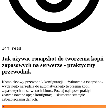
14m read
Jak używać rsnapshot do tworzenia kopii
zapasowych na serwerze - praktyczny
przewodnik
Kompleksowy przewodnik konfiguracji i użytkowania rsnapshot -
wydajnego narzędzia do automatycznego tworzenia kopii
zapasowych na serwerach Linux. Poznaj najlepsze praktyki,
zaawansowane opcje konfiguracji i skuteczne strategie
zabezpieczania danych.
ZI