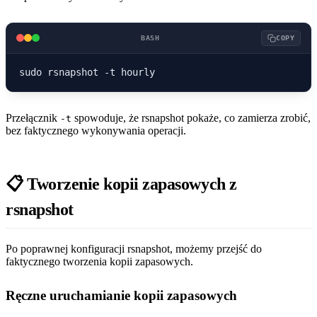
BASH
COPY
Przełącznik
spowoduje, że rsnapshot pokaże, co zamierza zrobić,
-t
bez faktycznego wykonywania operacji.
📋 Tworzenie kopii zapasowych z
rsnapshot
Po poprawnej konfiguracji rsnapshot, możemy przejść do
faktycznego tworzenia kopii zapasowych.
Ręczne uruchamianie kopii zapasowych