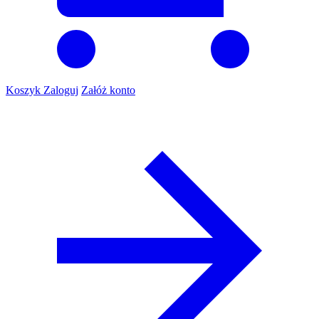
Koszyk
Zaloguj
Załóż konto