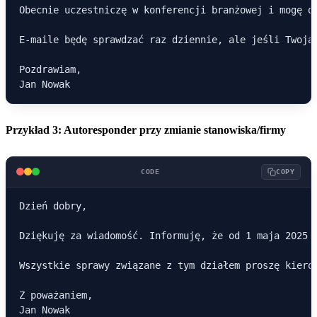
Obecnie uczestniczę w konferencji branżowej i mogę od
E-maile będę sprawdzać raz dziennie, ale jeśli Twoja
Pozdrawiam,

Przykład 3: Autoresponder przy zmianie stanowiska/firmy
CODE
COPY
Dzień dobry,

Dziękuję za wiadomość. Informuję, że od 1 maja 2025 r
Wszystkie sprawy związane z tym działem proszę kierow
Z poważaniem,
