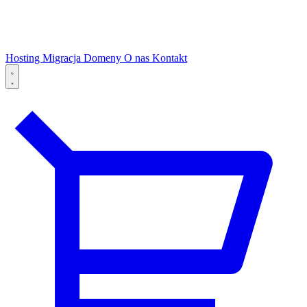
Hosting
Migracja
Domeny
O nas
Kontakt