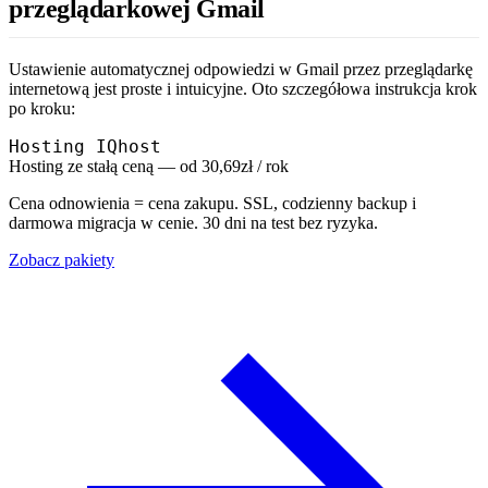
przeglądarkowej Gmail
Ustawienie automatycznej odpowiedzi w Gmail przez przeglądarkę
internetową jest proste i intuicyjne. Oto szczegółowa instrukcja krok
po kroku:
Hosting IQhost
Hosting ze stałą ceną — od 30,69zł / rok
Cena odnowienia = cena zakupu. SSL, codzienny backup i
darmowa migracja w cenie. 30 dni na test bez ryzyka.
Zobacz pakiety