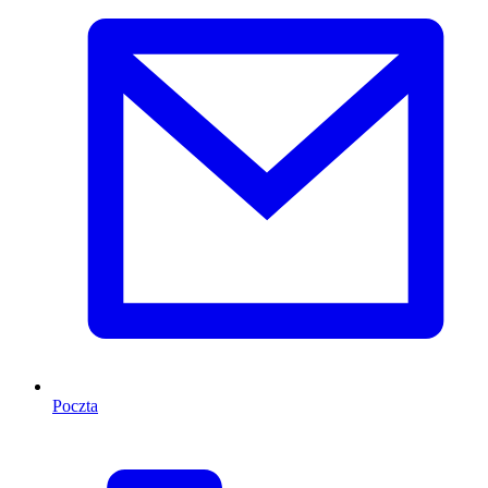
Poczta