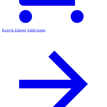
Koszyk
Zaloguj
Załóż konto