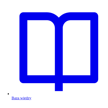
Baza wiedzy