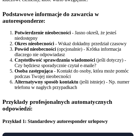
Podstawowe informacje do zawarcia w
autoresponderze:
Potwierdzenie nieobecności
- Jasno określ, że jesteś
niedostępny
Okres nieobecności
- Wskaż dokładny przedział czasowy
Powód nieobecności
(opcjonalnie) - Krótka informacja
dlaczego nie odpowiadasz
Częstotliwość sprawdzania wiadomości
(jeśli dotyczy) -
Czy będziesz sporadycznie czytał e-maile?
Osoba zastępująca
- Kontakt do osoby, która może pomóc
podczas Twojej nieobecności
Alternatywny sposób kontaktu
(jeśli istnieje) - Np. numer
telefonu w nagłych przypadkach
Przykłady profesjonalnych automatycznych
odpowiedzi:
Przykład 1: Standardowy autoresponder urlopowy