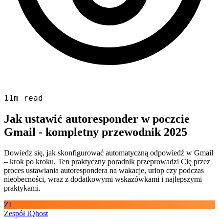
11m read
Jak ustawić autoresponder w poczcie
Gmail - kompletny przewodnik 2025
Dowiedz się, jak skonfigurować automatyczną odpowiedź w Gmail
– krok po kroku. Ten praktyczny poradnik przeprowadzi Cię przez
proces ustawiania autorespondera na wakacje, urlop czy podczas
nieobecności, wraz z dodatkowymi wskazówkami i najlepszymi
praktykami.
ZI
Zespół IQhost