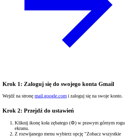
Krok 1: Zaloguj się do swojego konta Gmail
Wejdź na stronę
mail.google.com
i zaloguj się na swoje konto.
Krok 2: Przejdź do ustawień
Kliknij ikonę koła zębatego (⚙️) w prawym górnym rogu
ekranu.
Z rozwijanego menu wybierz opcję "Zobacz wszystkie