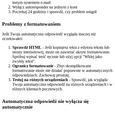
innym systemem e-mail
Wyłącz autoresponder na jednym z kont
Poczekaj 24 godziny i sprawdź, czy problem ustąpił
Problemy z formatowaniem
Jeśli Twoja automatyczna odpowiedź wygląda inaczej niż
oczekiwałeś:
Sprawdź HTML
- Jeśli kopiujesz tekst z edytora tekstu lub
strony internetowej, może on zawierać ukryte formatowanie.
Spróbuj wpisać treść ręcznie lub użyj opcji "Wklej jako
zwykły tekst".
Ogranicz formatowanie
- Zbyt skomplikowane
formatowanie może nie działać poprawnie w automatycznych
odpowiedziach. Zachowaj prostotę.
Testuj na różnych urządzeniach
- Sprawdź, jak wygląda
Twoja automatyczna odpowiedź na różnych urządzeniach i w
różnych klientach pocztowych.
Automatyczna odpowiedź nie wyłącza się
automatycznie