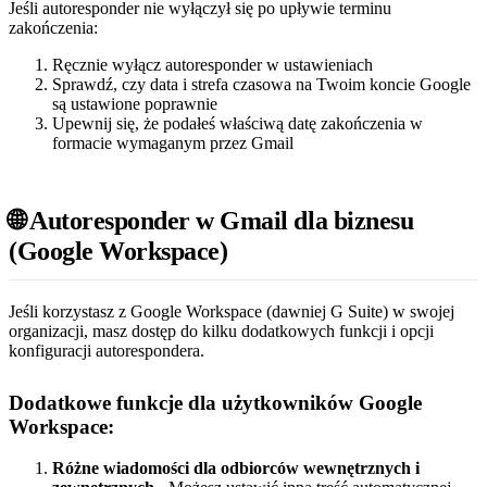
Jeśli autoresponder nie wyłączył się po upływie terminu
zakończenia:
Ręcznie wyłącz autoresponder w ustawieniach
Sprawdź, czy data i strefa czasowa na Twoim koncie Google
są ustawione poprawnie
Upewnij się, że podałeś właściwą datę zakończenia w
formacie wymaganym przez Gmail
🌐 Autoresponder w Gmail dla biznesu
(Google Workspace)
Jeśli korzystasz z Google Workspace (dawniej G Suite) w swojej
organizacji, masz dostęp do kilku dodatkowych funkcji i opcji
konfiguracji autorespondera.
Dodatkowe funkcje dla użytkowników Google
Workspace:
Różne wiadomości dla odbiorców wewnętrznych i