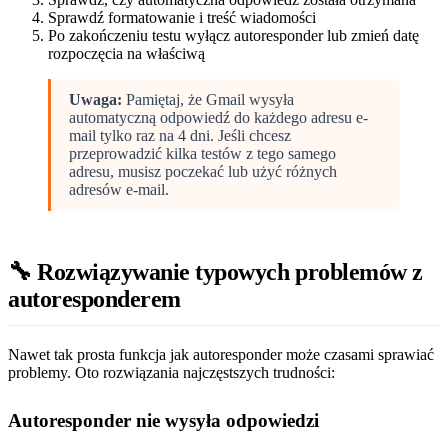
Sprawdź formatowanie i treść wiadomości
Po zakończeniu testu wyłącz autoresponder lub zmień datę
rozpoczęcia na właściwą
Uwaga:
Pamiętaj, że Gmail wysyła
automatyczną odpowiedź do każdego adresu e-
mail tylko raz na 4 dni. Jeśli chcesz
przeprowadzić kilka testów z tego samego
adresu, musisz poczekać lub użyć różnych
adresów e-mail.
🔧 Rozwiązywanie typowych problemów z
autoresponderem
Nawet tak prosta funkcja jak autoresponder może czasami sprawiać
problemy. Oto rozwiązania najczęstszych trudności:
Autoresponder nie wysyła odpowiedzi