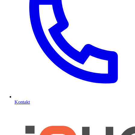
Kontakt