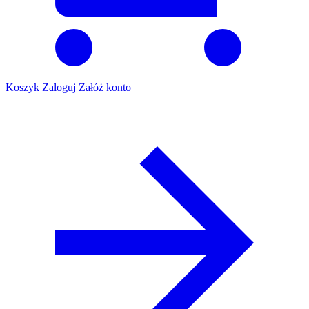
Koszyk
Zaloguj
Załóż konto