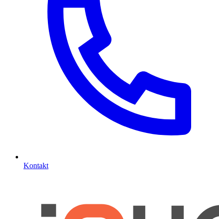
Kontakt