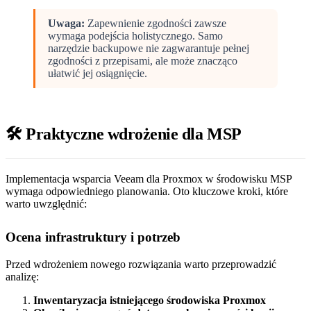
Uwaga:
Zapewnienie zgodności zawsze
wymaga podejścia holistycznego. Samo
narzędzie backupowe nie zagwarantuje pełnej
zgodności z przepisami, ale może znacząco
ułatwić jej osiągnięcie.
🛠️ Praktyczne wdrożenie dla MSP
Implementacja wsparcia Veeam dla Proxmox w środowisku MSP
wymaga odpowiedniego planowania. Oto kluczowe kroki, które
warto uwzględnić:
Ocena infrastruktury i potrzeb
Przed wdrożeniem nowego rozwiązania warto przeprowadzić
analizę:
Inwentaryzacja istniejącego środowiska Proxmox