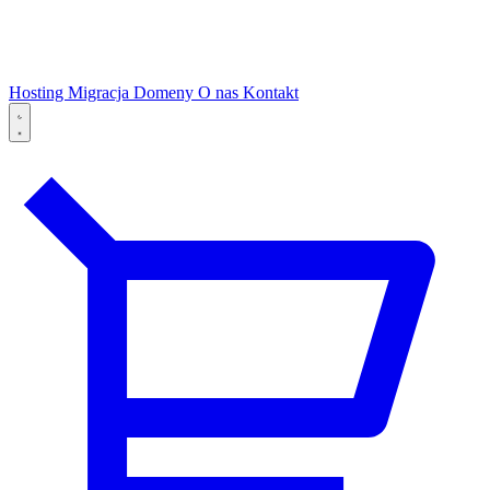
Hosting
Migracja
Domeny
O nas
Kontakt