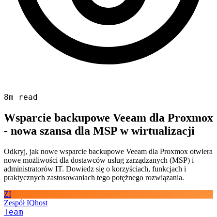
8m read
Wsparcie backupowe Veeam dla Proxmox
- nowa szansa dla MSP w wirtualizacji
Odkryj, jak nowe wsparcie backupowe Veeam dla Proxmox otwiera
nowe możliwości dla dostawców usług zarządzanych (MSP) i
administratorów IT. Dowiedz się o korzyściach, funkcjach i
praktycznych zastosowaniach tego potężnego rozwiązania.
ZI
Zespół IQhost
Team