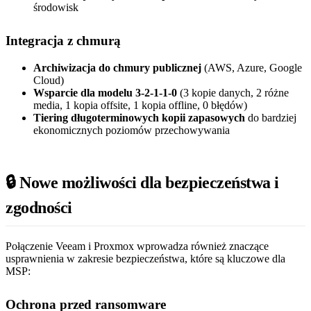
środowisk
Integracja z chmurą
Archiwizacja do chmury publicznej
(AWS, Azure, Google
Cloud)
Wsparcie dla modelu 3-2-1-1-0
(3 kopie danych, 2 różne
media, 1 kopia offsite, 1 kopia offline, 0 błędów)
Tiering długoterminowych kopii zapasowych
do bardziej
ekonomicznych poziomów przechowywania
🔒 Nowe możliwości dla bezpieczeństwa i
zgodności
Połączenie Veeam i Proxmox wprowadza również znaczące
usprawnienia w zakresie bezpieczeństwa, które są kluczowe dla
MSP:
Ochrona przed ransomware