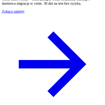
darmowa migracja w cenie. 30 dni na test bez ryzyka.
Zobacz pakiety