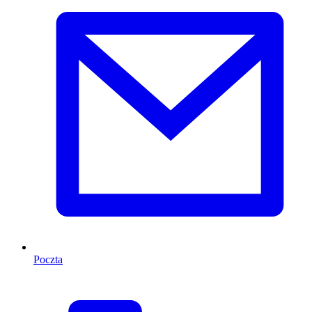
Poczta