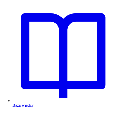
Baza wiedzy