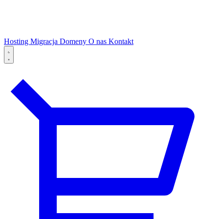
Hosting
Migracja
Domeny
O nas
Kontakt