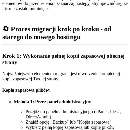
elementów do przeniesienia i zaznaczaj postępy, aby upewnić się, że
nic nie zostało pominięte.
🔄 Proces migracji krok po kroku - od
starego do nowego hostingu
Krok 1: Wykonanie pełnej kopii zapasowej obecnej
strony
Najważniejszym elementem migracji jest utworzenie kompletnej
kopii zapasowej Twojej strony.
Kopia zapasowa plików:
Metoda 1: Przez panel administracyjny
Przejdź do panelu administracyjnego (cPanel, Plesk,
DirectAdmin)
Znajdź opcję "Backup" lub "Kopia zapasowa"
Wybierz pełną kopię zapasową lub kopię plików