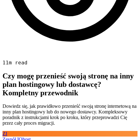
11m read
Czy mogę przenieść swoją stronę na inny
plan hostingowy lub dostawcę?
Kompletny przewodnik
Dowiedz się, jak prawidłowo przenieść swoją stronę internetową na
inny plan hostingowy lub do nowego dostawcy. Kompleksowy
poradnik z instrukcjami krok po kroku, który przeprowadzi Cię
przez cały proces migracji.
ZI
Zespół IQhost