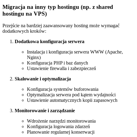
Migracja na inny typ hostingu (np. z shared
hostingu na VPS)
Przejście na bardziej zaawansowany hosting może wymagać
dodatkowych kroków:
Dodatkowa konfiguracja serwera
Instalacja i konfiguracja serwera WWW (Apache,
Nginx)
Konfiguracja PHP i baz danych
Ustawienie firewalla i zabezpieczeń
Skalowanie i optymalizacja
Konfiguracja systemów buforowania
Optymalizacja serwera pod kątem wydajności
Ustawienie automatycznych kopii zapasowych
Monitorowanie i zarządzanie
Wdrożenie narzędzi monitorowania
Konfiguracja logowania zdarzeń
Planowanie regularnej konserwacji