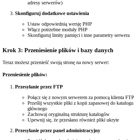
adresy serwerów)
Skonfiguruj dodatkowe ustawienia
Ustaw odpowiednią wersję PHP
Włącz potrzebne moduły PHP
Skonfiguruj limity pamięci i inne parametry serwera
Krok 3: Przeniesienie plików i bazy danych
Teraz możesz przenieść swoją stronę na nowy serwer:
Przeniesienie plików:
Przesyłanie przez FTP
Połącz się z nowym serwerem za pomocą klienta FTP
Prześlij wszystkie pliki z kopii zapasowej do katalogu
głównego
Zachowaj oryginalną strukturę katalogów
Upewnij się, że przesłano również pliki ukryte
Przesyłanie przez panel administracyjny