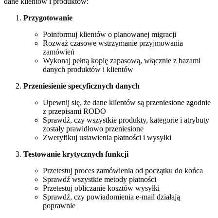
dane klientów i produktów:
Przygotowanie
Poinformuj klientów o planowanej migracji
Rozważ czasowe wstrzymanie przyjmowania
zamówień
Wykonaj pełną kopię zapasową, włącznie z bazami
danych produktów i klientów
Przeniesienie specyficznych danych
Upewnij się, że dane klientów są przeniesione zgodnie
z przepisami RODO
Sprawdź, czy wszystkie produkty, kategorie i atrybuty
zostały prawidłowo przeniesione
Zweryfikuj ustawienia płatności i wysyłki
Testowanie krytycznych funkcji
Przetestuj proces zamówienia od początku do końca
Sprawdź wszystkie metody płatności
Przetestuj obliczanie kosztów wysyłki
Sprawdź, czy powiadomienia e-mail działają
poprawnie