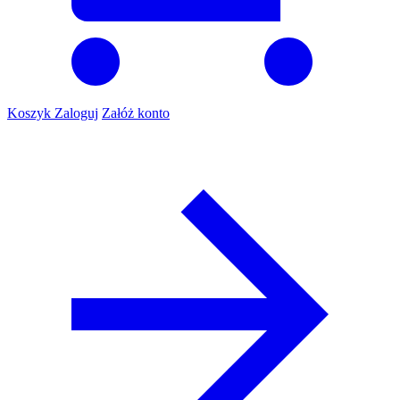
Koszyk
Zaloguj
Załóż konto