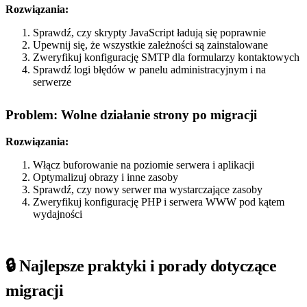
Rozwiązania:
Sprawdź, czy skrypty JavaScript ładują się poprawnie
Upewnij się, że wszystkie zależności są zainstalowane
Zweryfikuj konfigurację SMTP dla formularzy kontaktowych
Sprawdź logi błędów w panelu administracyjnym i na
serwerze
Problem: Wolne działanie strony po migracji
Rozwiązania:
Włącz buforowanie na poziomie serwera i aplikacji
Optymalizuj obrazy i inne zasoby
Sprawdź, czy nowy serwer ma wystarczające zasoby
Zweryfikuj konfigurację PHP i serwera WWW pod kątem
wydajności
🔒 Najlepsze praktyki i porady dotyczące
migracji