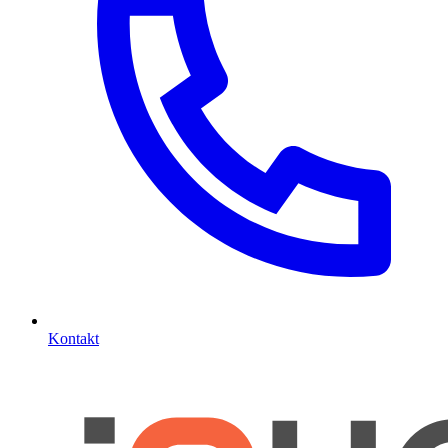
Kontakt