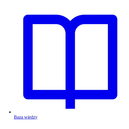
Baza wiedzy