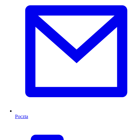
Poczta