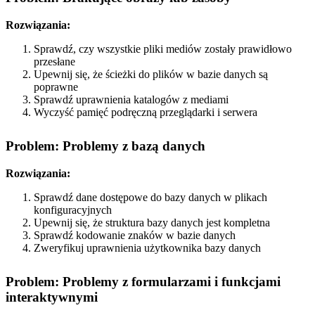
Rozwiązania:
Sprawdź, czy wszystkie pliki mediów zostały prawidłowo
przesłane
Upewnij się, że ścieżki do plików w bazie danych są
poprawne
Sprawdź uprawnienia katalogów z mediami
Wyczyść pamięć podręczną przeglądarki i serwera
Problem: Problemy z bazą danych
Rozwiązania:
Sprawdź dane dostępowe do bazy danych w plikach
konfiguracyjnych
Upewnij się, że struktura bazy danych jest kompletna
Sprawdź kodowanie znaków w bazie danych
Zweryfikuj uprawnienia użytkownika bazy danych
Problem: Problemy z formularzami i funkcjami
interaktywnymi