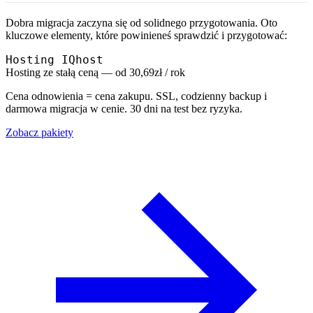
Dobra migracja zaczyna się od solidnego przygotowania. Oto
kluczowe elementy, które powinieneś sprawdzić i przygotować:
Hosting IQhost
Hosting ze stałą ceną — od 30,69zł / rok
Cena odnowienia = cena zakupu. SSL, codzienny backup i
darmowa migracja w cenie. 30 dni na test bez ryzyka.
Zobacz pakiety