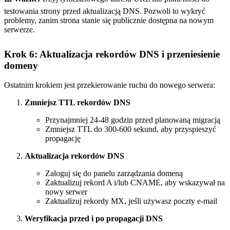
testowania strony przed aktualizacją DNS. Pozwoli to wykryć
problemy, zanim strona stanie się publicznie dostępna na nowym
serwerze.
Krok 6: Aktualizacja rekordów DNS i przeniesienie
domeny
Ostatnim krokiem jest przekierowanie ruchu do nowego serwera:
Zmniejsz TTL rekordów DNS
Przynajmniej 24-48 godzin przed planowaną migracją
Zmniejsz TTL do 300-600 sekund, aby przyspieszyć
propagację
Aktualizacja rekordów DNS
Zaloguj się do panelu zarządzania domeną
Zaktualizuj rekord A i/lub CNAME, aby wskazywał na
nowy serwer
Zaktualizuj rekordy MX, jeśli używasz poczty e-mail
Weryfikacja przed i po propagacji DNS