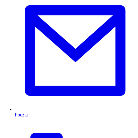
Poczta