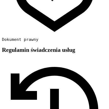
Dokument prawny
Regulamin świadczenia usług