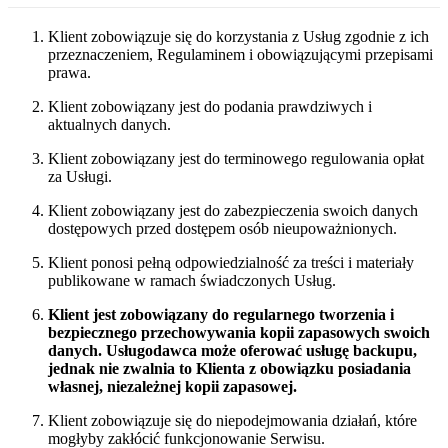
Klient zobowiązuje się do korzystania z Usług zgodnie z ich
przeznaczeniem, Regulaminem i obowiązującymi przepisami
prawa.
Klient zobowiązany jest do podania prawdziwych i
aktualnych danych.
Klient zobowiązany jest do terminowego regulowania opłat
za Usługi.
Klient zobowiązany jest do zabezpieczenia swoich danych
dostępowych przed dostępem osób nieupoważnionych.
Klient ponosi pełną odpowiedzialność za treści i materiały
publikowane w ramach świadczonych Usług.
Klient jest zobowiązany do regularnego tworzenia i
bezpiecznego przechowywania kopii zapasowych swoich
danych. Usługodawca może oferować usługę backupu,
jednak nie zwalnia to Klienta z obowiązku posiadania
własnej, niezależnej kopii zapasowej.
Klient zobowiązuje się do niepodejmowania działań, które
mogłyby zakłócić funkcjonowanie Serwisu.