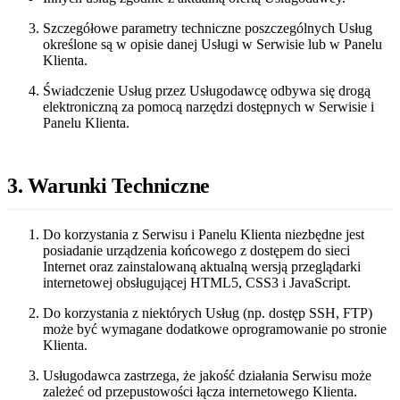
Szczegółowe parametry techniczne poszczególnych Usług
określone są w opisie danej Usługi w Serwisie lub w Panelu
Klienta.
Świadczenie Usług przez Usługodawcę odbywa się drogą
elektroniczną za pomocą narzędzi dostępnych w Serwisie i
Panelu Klienta.
3. Warunki Techniczne
Do korzystania z Serwisu i Panelu Klienta niezbędne jest
posiadanie urządzenia końcowego z dostępem do sieci
Internet oraz zainstalowaną aktualną wersją przeglądarki
internetowej obsługującej HTML5, CSS3 i JavaScript.
Do korzystania z niektórych Usług (np. dostęp SSH, FTP)
może być wymagane dodatkowe oprogramowanie po stronie
Klienta.
Usługodawca zastrzega, że jakość działania Serwisu może
zależeć od przepustowości łącza internetowego Klienta.