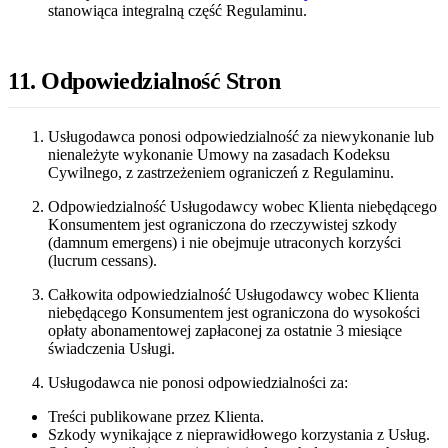
stanowiąca integralną część Regulaminu.
11. Odpowiedzialność Stron
Usługodawca ponosi odpowiedzialność za niewykonanie lub
nienależyte wykonanie Umowy na zasadach Kodeksu
Cywilnego, z zastrzeżeniem ograniczeń z Regulaminu.
Odpowiedzialność Usługodawcy wobec Klienta niebędącego
Konsumentem jest ograniczona do rzeczywistej szkody
(damnum emergens) i nie obejmuje utraconych korzyści
(lucrum cessans).
Całkowita odpowiedzialność Usługodawcy wobec Klienta
niebędącego Konsumentem jest ograniczona do wysokości
opłaty abonamentowej zapłaconej za ostatnie 3 miesiące
świadczenia Usługi.
Usługodawca nie ponosi odpowiedzialności za:
Treści publikowane przez Klienta.
Szkody wynikające z nieprawidłowego korzystania z Usług.