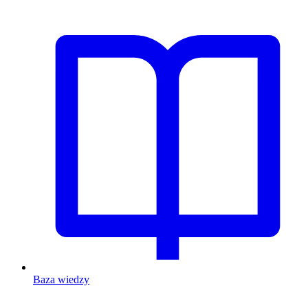
Baza wiedzy