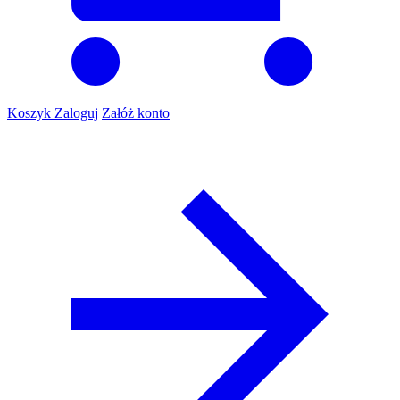
Koszyk
Zaloguj
Załóż konto