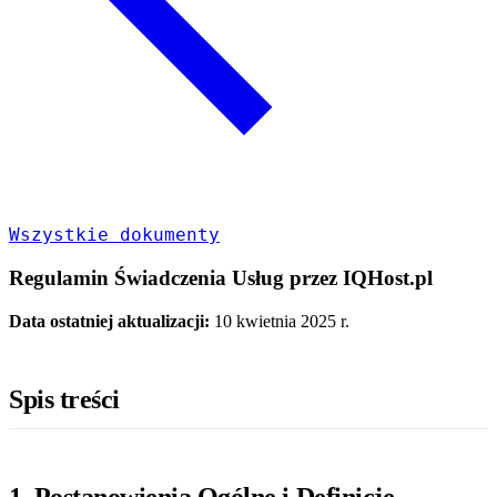
Wszystkie dokumenty
Regulamin Świadczenia Usług przez IQHost.pl
Data ostatniej aktualizacji:
10 kwietnia 2025 r.
Spis treści
1. Postanowienia Ogólne i Definicje