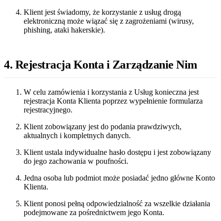
Klient jest świadomy, że korzystanie z usług drogą
elektroniczną może wiązać się z zagrożeniami (wirusy,
phishing, ataki hakerskie).
4. Rejestracja Konta i Zarządzanie Nim
W celu zamówienia i korzystania z Usług konieczna jest
rejestracja Konta Klienta poprzez wypełnienie formularza
rejestracyjnego.
Klient zobowiązany jest do podania prawdziwych,
aktualnych i kompletnych danych.
Klient ustala indywidualne hasło dostępu i jest zobowiązany
do jego zachowania w poufności.
Jedna osoba lub podmiot może posiadać jedno główne Konto
Klienta.
Klient ponosi pełną odpowiedzialność za wszelkie działania
podejmowane za pośrednictwem jego Konta.