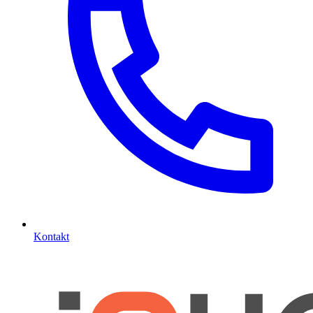
Kontakt