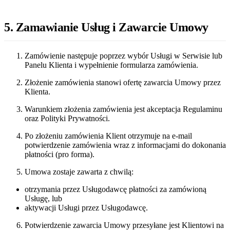
5. Zamawianie Usług i Zawarcie Umowy
Zamówienie następuje poprzez wybór Usługi w Serwisie lub
Panelu Klienta i wypełnienie formularza zamówienia.
Złożenie zamówienia stanowi ofertę zawarcia Umowy przez
Klienta.
Warunkiem złożenia zamówienia jest akceptacja Regulaminu
oraz Polityki Prywatności.
Po złożeniu zamówienia Klient otrzymuje na e-mail
potwierdzenie zamówienia wraz z informacjami do dokonania
płatności (pro forma).
Umowa zostaje zawarta z chwilą:
otrzymania przez Usługodawcę płatności za zamówioną
Usługę, lub
aktywacji Usługi przez Usługodawcę.
Potwierdzenie zawarcia Umowy przesyłane jest Klientowi na