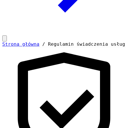
Strona główna
/
Regulamin świadczenia usług