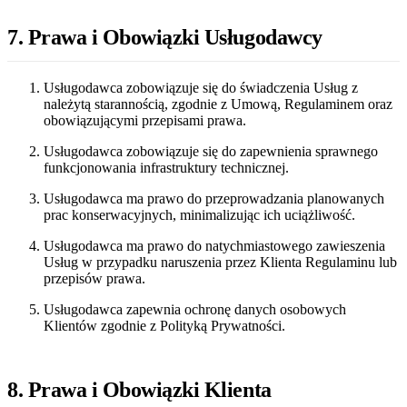
7. Prawa i Obowiązki Usługodawcy
Usługodawca zobowiązuje się do świadczenia Usług z
należytą starannością, zgodnie z Umową, Regulaminem oraz
obowiązującymi przepisami prawa.
Usługodawca zobowiązuje się do zapewnienia sprawnego
funkcjonowania infrastruktury technicznej.
Usługodawca ma prawo do przeprowadzania planowanych
prac konserwacyjnych, minimalizując ich uciążliwość.
Usługodawca ma prawo do natychmiastowego zawieszenia
Usług w przypadku naruszenia przez Klienta Regulaminu lub
przepisów prawa.
Usługodawca zapewnia ochronę danych osobowych
Klientów zgodnie z Polityką Prywatności.
8. Prawa i Obowiązki Klienta