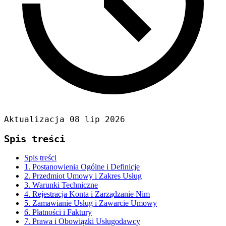
Aktualizacja 08 lip 2026
Spis treści
Spis treści
1. Postanowienia Ogólne i Definicje
2. Przedmiot Umowy i Zakres Usług
3. Warunki Techniczne
4. Rejestracja Konta i Zarządzanie Nim
5. Zamawianie Usług i Zawarcie Umowy
6. Płatności i Faktury
7. Prawa i Obowiązki Usługodawcy