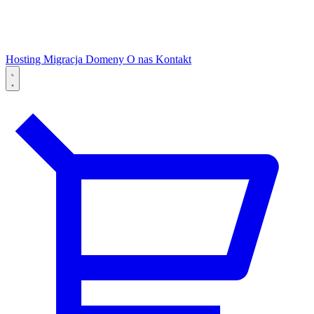
Hosting
Migracja
Domeny
O nas
Kontakt