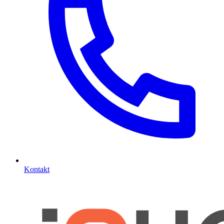
Kontakt