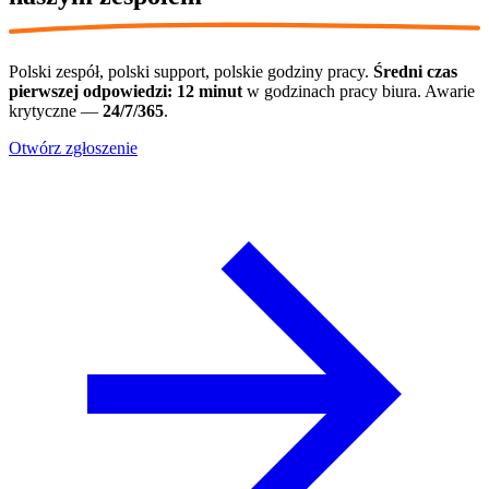
Polski zespół, polski support, polskie godziny pracy.
Średni czas
pierwszej odpowiedzi:
12
minut
w godzinach pracy biura. Awarie
krytyczne —
24/7/365
.
Otwórz zgłoszenie