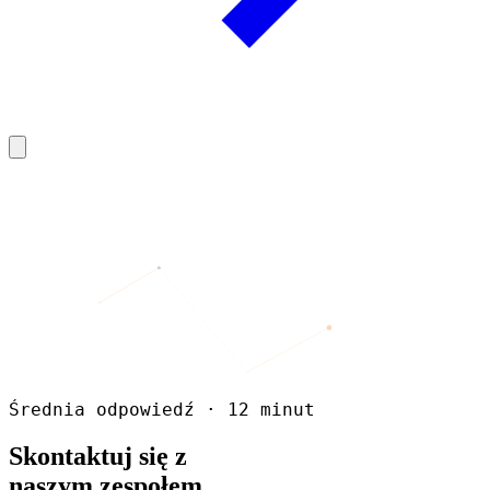
Średnia odpowiedź · 12 minut
Skontaktuj się z
naszym zespołem