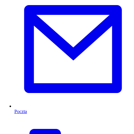
Poczta