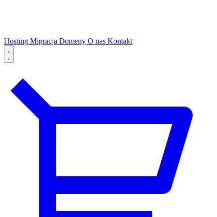
Hosting
Migracja
Domeny
O nas
Kontakt