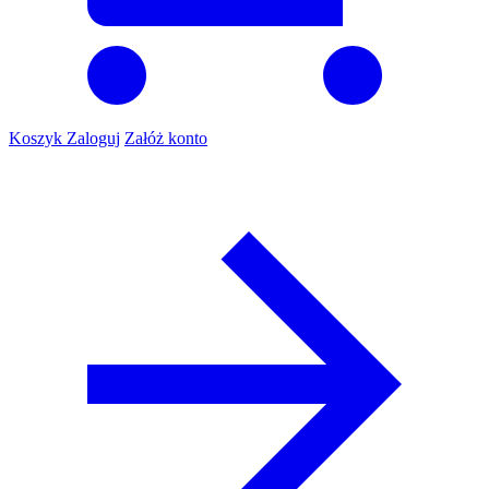
Koszyk
Zaloguj
Załóż konto