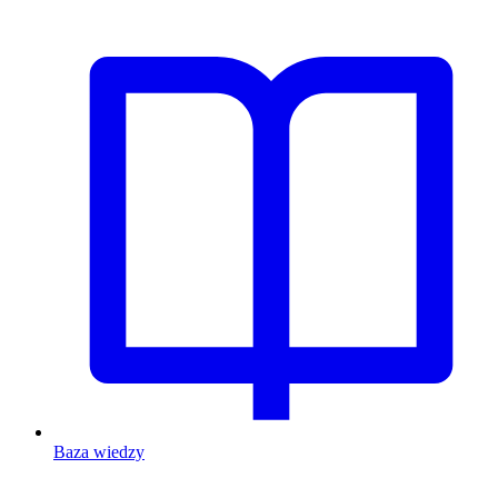
Baza wiedzy