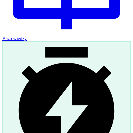
Baza wiedzy