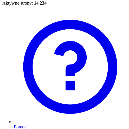
Aktywne strony:
14 234
Pomoc