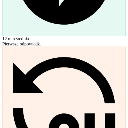
12
min średnia
Pierwsza odpowiedź.