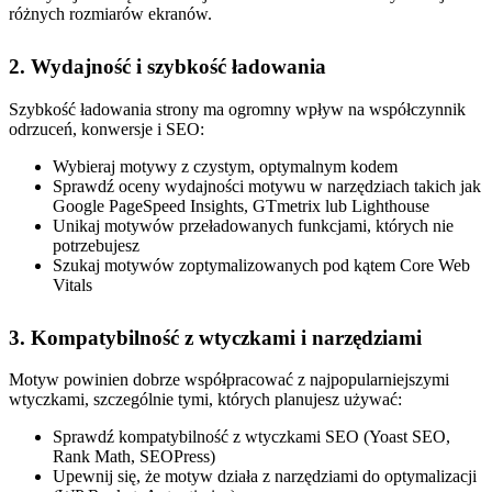
różnych rozmiarów ekranów.
2. Wydajność i szybkość ładowania
Szybkość ładowania strony ma ogromny wpływ na współczynnik
odrzuceń, konwersje i SEO:
Wybieraj motywy z czystym, optymalnym kodem
Sprawdź oceny wydajności motywu w narzędziach takich jak
Google PageSpeed Insights, GTmetrix lub Lighthouse
Unikaj motywów przeładowanych funkcjami, których nie
potrzebujesz
Szukaj motywów zoptymalizowanych pod kątem Core Web
Vitals
3. Kompatybilność z wtyczkami i narzędziami
Motyw powinien dobrze współpracować z najpopularniejszymi
wtyczkami, szczególnie tymi, których planujesz używać:
Sprawdź kompatybilność z wtyczkami SEO (Yoast SEO,
Rank Math, SEOPress)
Upewnij się, że motyw działa z narzędziami do optymalizacji