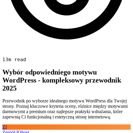
13m read
Wybór odpowiedniego motywu
WordPress - kompleksowy przewodnik
2025
Przewodnik po wyborze idealnego motywu WordPress dla Twojej
strony. Poznaj kluczowe kryteria oceny, różnice między motywami
darmowymi a premium oraz najlepsze praktyki wdrażania, które
zapewnią Ci funkcjonalną i estetyczną stronę internetową.
ZI
Zespół IQhost