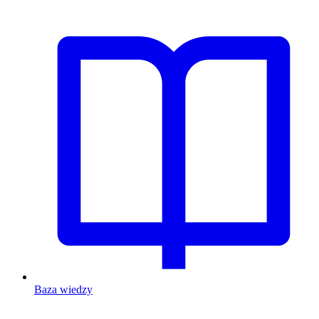
Baza wiedzy