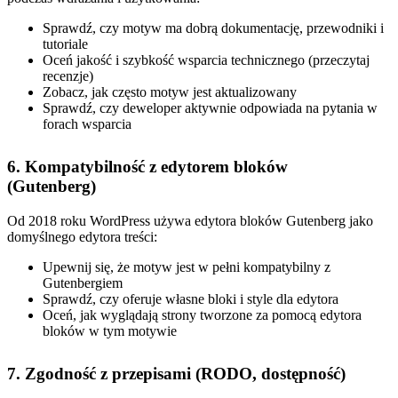
Sprawdź, czy motyw ma dobrą dokumentację, przewodniki i
tutoriale
Oceń jakość i szybkość wsparcia technicznego (przeczytaj
recenzje)
Zobacz, jak często motyw jest aktualizowany
Sprawdź, czy deweloper aktywnie odpowiada na pytania w
forach wsparcia
6. Kompatybilność z edytorem bloków
(Gutenberg)
Od 2018 roku WordPress używa edytora bloków Gutenberg jako
domyślnego edytora treści:
Upewnij się, że motyw jest w pełni kompatybilny z
Gutenbergiem
Sprawdź, czy oferuje własne bloki i style dla edytora
Oceń, jak wyglądają strony tworzone za pomocą edytora
bloków w tym motywie
7. Zgodność z przepisami (RODO, dostępność)