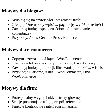
Motywy dla blogów:
Skupiają się na czytelności i prezentacji treści
Oferują różne układy wpisów, paginację, wyróżnione treści
Zawierają funkcje społecznościowe (udostępnianie,
komentarze)
Przykłady: Astra, GeneratePress, Kadence
Motywy dla e-commerce:
Zoptymalizowane pod kątem WooCommerce
Oferują dedykowane strony produktów, koszyka, kasy
Zawierają funkcje promocji, filtrowania produktów, wishlist
Przykłady: Flatsome, Astra + WooCommerce, Divi +
WooCommerce
Motywy dla firm:
Profesjonalny wygląd i układ strony głównej
Sekcje prezentujące usługi, zespół, referencje
Funkcje kontaktowe i integracja z mapami