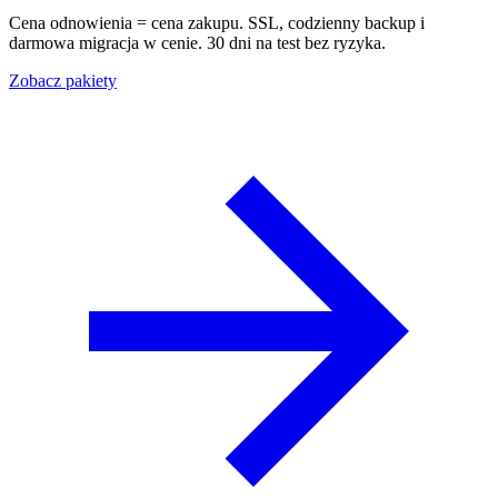
Cena odnowienia = cena zakupu. SSL, codzienny backup i
darmowa migracja w cenie. 30 dni na test bez ryzyka.
Zobacz pakiety