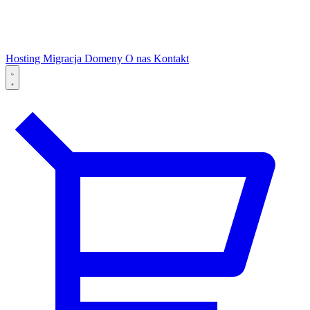
Hosting
Migracja
Domeny
O nas
Kontakt