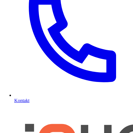
Kontakt