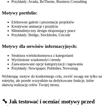
Przykłady: Avada, BeTheme, Business Consulting
Motywy portfolio:
Efektowne galerie i prezentacje projektów
Kreatywne animacje i przejścia
Minimalistyczny design eksponujący prace
Przykłady: Bridge, Stockholm, Uncode
Motywy dla serwisów informacyjnych:
Struktura wielokolumnowa z kategoriami
Wyróżnione wiadomości i trendy
Zaawansowane opcje kategoryzacji i tagowania
Przykłady: Newspaper, Publisher, Newsmag
Wybierając motyw do konkretnego celu, zwróć uwagę nie tylko na
estetykę, ale przede wszystkim na dedykowane funkcje, które
ułatwią realizację celów Twojej strony.
🔧 Jak testować i oceniać motywy przed