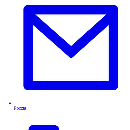
Poczta