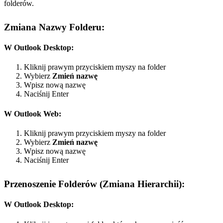
folderów.
Zmiana Nazwy Folderu:
W Outlook Desktop:
Kliknij prawym przyciskiem myszy na folder
Wybierz
Zmień nazwę
Wpisz nową nazwę
Naciśnij Enter
W Outlook Web:
Kliknij prawym przyciskiem myszy na folder
Wybierz
Zmień nazwę
Wpisz nową nazwę
Naciśnij Enter
Przenoszenie Folderów (Zmiana Hierarchii):
W Outlook Desktop: