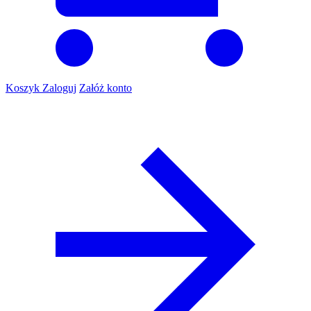
Koszyk
Zaloguj
Załóż konto