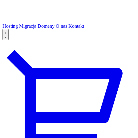
Hosting
Migracja
Domeny
O nas
Kontakt