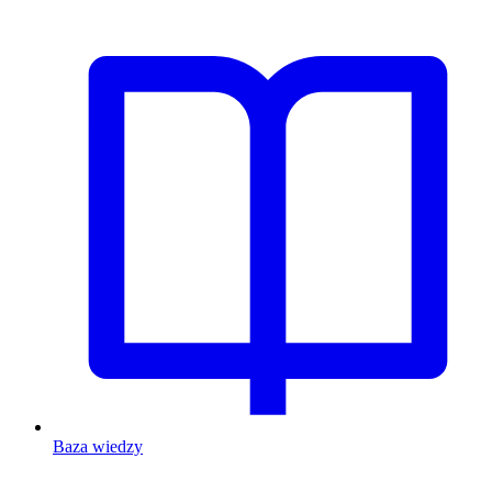
Baza wiedzy