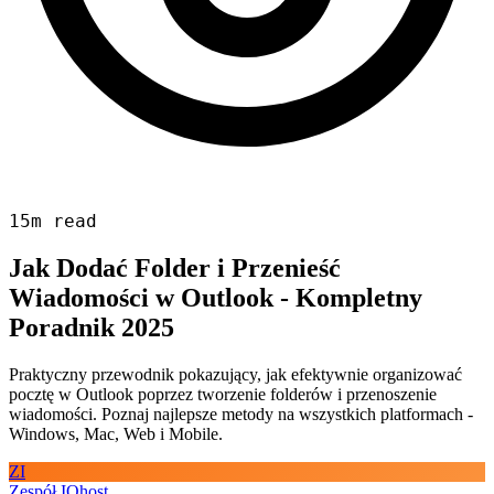
15m read
Jak Dodać Folder i Przenieść
Wiadomości w Outlook - Kompletny
Poradnik 2025
Praktyczny przewodnik pokazujący, jak efektywnie organizować
pocztę w Outlook poprzez tworzenie folderów i przenoszenie
wiadomości. Poznaj najlepsze metody na wszystkich platformach -
Windows, Mac, Web i Mobile.
ZI
Zespół IQhost