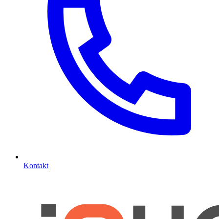
Kontakt