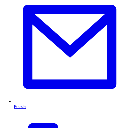
Poczta