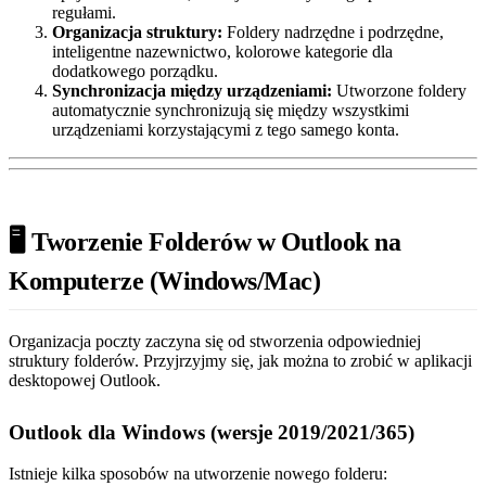
regułami.
Organizacja struktury:
Foldery nadrzędne i podrzędne,
inteligentne nazewnictwo, kolorowe kategorie dla
dodatkowego porządku.
Synchronizacja między urządzeniami:
Utworzone foldery
automatycznie synchronizują się między wszystkimi
urządzeniami korzystającymi z tego samego konta.
🖥️ Tworzenie Folderów w Outlook na
Komputerze (Windows/Mac)
Organizacja poczty zaczyna się od stworzenia odpowiedniej
struktury folderów. Przyjrzyjmy się, jak można to zrobić w aplikacji
desktopowej Outlook.
Outlook dla Windows (wersje 2019/2021/365)
Istnieje kilka sposobów na utworzenie nowego folderu: