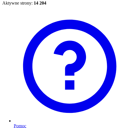
Aktywne strony:
14 204
Pomoc